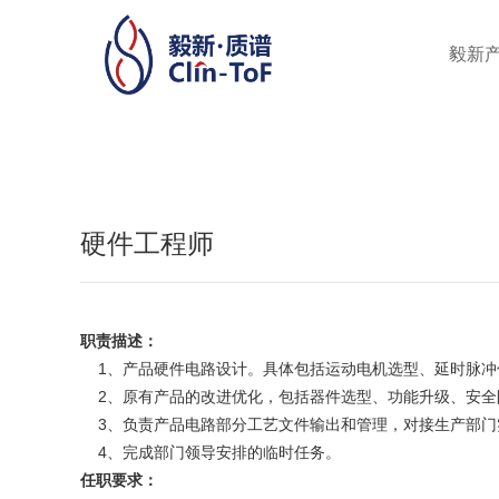
毅新
硬件工程师
职责描述：
1、产品硬件电路设计。具体包括运动电机选型、延时脉冲
2、原有产品的改进优化，包括器件选型、功能升级、安全
3、负责产品电路部分工艺文件输出和管理，对接生产部门
4、完成部门领导安排的临时任务。
任职要求：