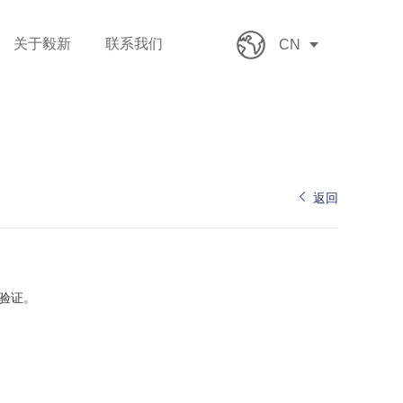
关于毅新
联系我们
CN
返回
验证。