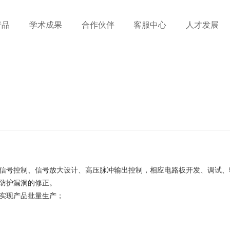
产品
学术成果
合作伙伴
客服中心
人才发展
信号控制、信号放大设计、高压脉冲输出控制，相应电路板开发、调试、
防护漏洞的修正。
实现产品批量生产；