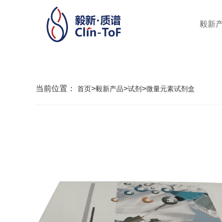
毅新
当前位置：
>
>
>
首页
毅新产品
试剂
微量元素试剂盒