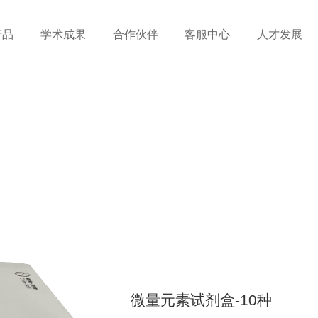
产品
学术成果
合作伙伴
客服中心
人才发展
微量元素试剂盒-10种