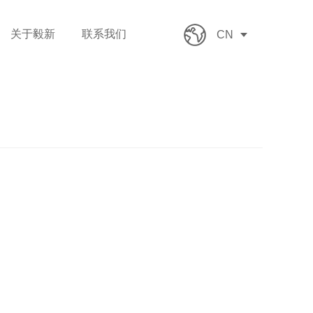
关于毅新
联系我们
CN