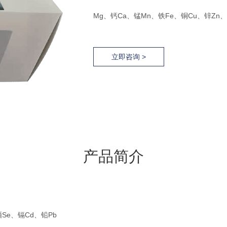
Mg、钙Ca、锰Mn、铁Fe、铜Cu、锌Zn、
立即咨询 >
产品简介
Se、镉Cd、铅Pb