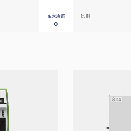
临床质谱
试剂