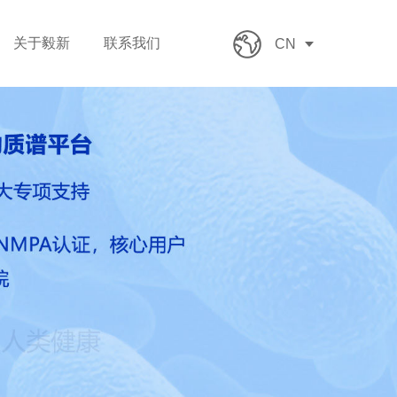
关于毅新
联系我们
CN