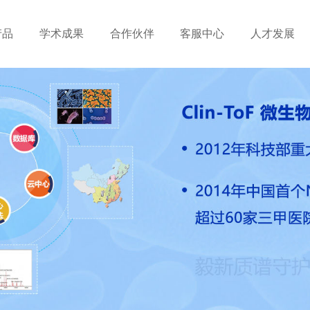
产品
学术成果
合作伙伴
客服中心
人才发展