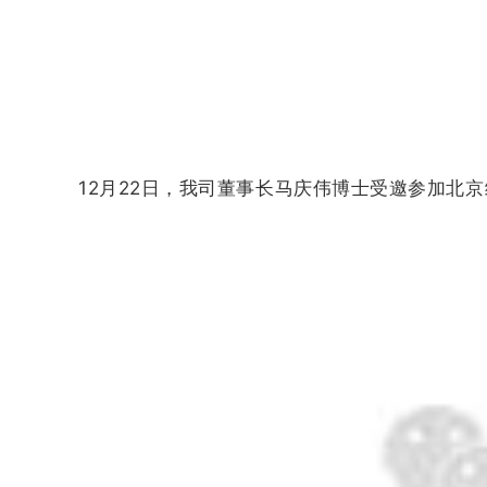
12月22日，我司董事长马庆伟博士受邀参加北