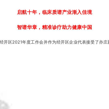
启航十年，临床质谱产业渐入佳境
智谱华章，精准诊疗助力健康中国
京经开区2021年度工作会并作为经开区企业代表接受了亦