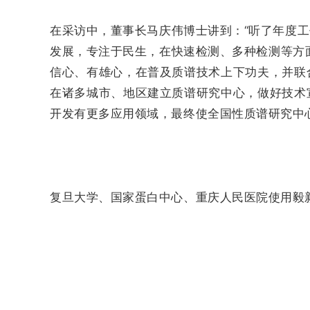
在采访中，董事长马庆伟博士讲到：“听了年度
发展，专注于民生，在快速检测、多种检测等方
信心、有雄心，在普及质谱技术上下功夫，并联
在诸多城市、地区建立质谱研究中心，做好技术
开发有更多应用领域，最终使全国性质谱研究中
复旦大学、国家蛋白中心、重庆人民医院使用毅