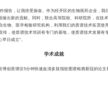
工作报告，让我倍受振奋。作为经开区的生物医药企业，我
面做出新的贡献。同时，联合高等院校、科研院所，在技术普
合生物、医学检验研究机构，利用我们的质谱技术拓宽使
宣传，使质谱技术培训有专门的基地，使质谱技术发展有
心早日成立”。
学术成就
新博创质谱仪5分钟快速血清多肽指纹图谱检测新冠的论文