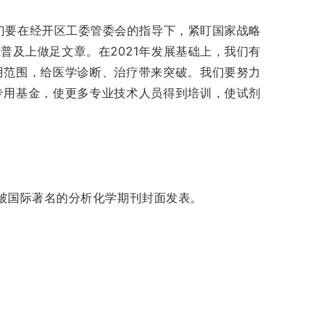
们要在经开区工委管委会的指导下，紧盯国家战略
及上做足文章。在2021年发展基础上，我们有
用范围，给医学诊断、治疗带来突破。我们要努力
专用基金，使更多专业技术人员得到培训，使试剂
被国际著名的分析化学期刊封面发表。