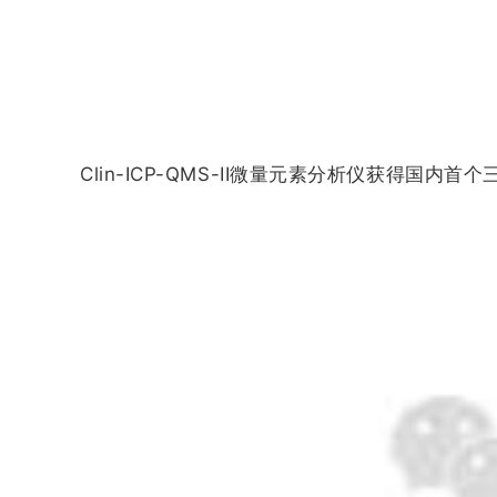
Clin-ICP-QMS-II微量元素分析仪获得国内