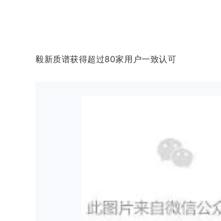
毅新质谱获得超过80家用户一致认可