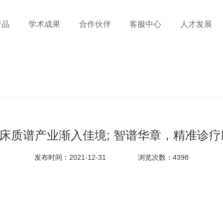
产品
学术成果
合作伙伴
客服中心
人才发展
床质谱产业渐入佳境; 智谱华章，精准诊疗
发布时间：2021-12-31
浏览次数：4398