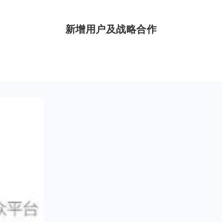
新增用户及战略合作